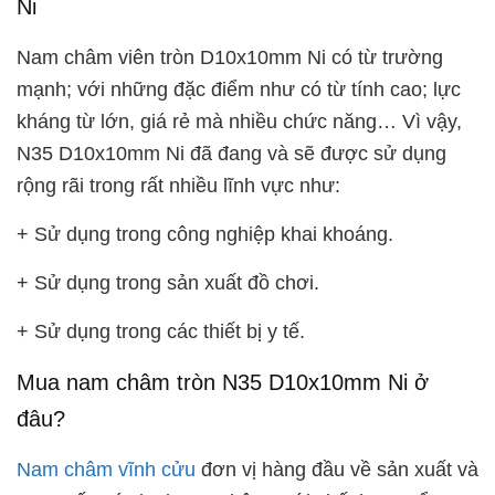
Ni
Nam châm viên tròn D10x10mm Ni có từ trường
mạnh; với những đặc điểm như có từ tính cao; lực
kháng từ lớn, giá rẻ mà nhiều chức năng… Vì vậy,
N35 D10x10mm Ni đã đang và sẽ được sử dụng
rộng rãi trong rất nhiều lĩnh vực như:
+ Sử dụng trong công nghiệp khai khoáng.
+ Sử dụng trong sản xuất đồ chơi.
+ Sử dụng trong các thiết bị y tế.
Mua nam châm tròn N35 D10x10mm Ni ở
đâu?
Nam châm vĩnh cửu
đơn vị hàng đầu về sản xuất và