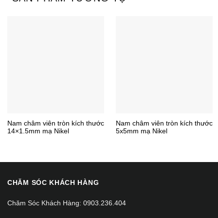
Nam châm viên tròn kích thước
Nam châm viên tròn kích thước
14×1.5mm mạ Nikel
5x5mm mạ Nikel
CHĂM SÓC KHÁCH HÀNG
Chăm Sóc Khách Hàng: 0903.236.404