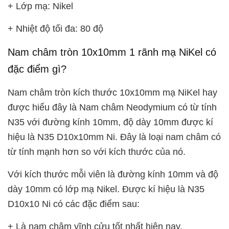
+ Lớp mạ: Nikel
+ Nhiệt độ tối đa: 80 độ
Nam châm tròn 10x10mm 1 rãnh mạ NiKel có
đặc điểm gì?
Nam châm tròn kích thước 10x10mm mạ NiKel hay
được hiểu đây là Nam châm Neodymium có từ tính
N35 với đường kính 10mm, độ dày 10mm được kí
hiệu là N35 D10x10mm Ni. Đây là loại nam châm có
từ tính mạnh hơn so với kích thước của nó.
Với kích thước mỗi viên là đường kính 10mm và độ
dày 10mm có lớp mạ Nikel. Được kí hiệu là N35
D10x10 Ni có các đặc điểm sau:
+ Là nam châm vĩnh cửu tốt nhất hiện nay.