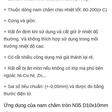
+ Thuộc dòng nam châm chịu nhiệt tốt: 80-200(o C)
+ Cứng và giòn.
+ Rất ổn định khi sử dụng và cất giữ ở nhiệt độ
thường. Và không thích hợp sử dụng trong môi
trường nhiệt độ cao.
+ Có rất nhiều công dụng mà giá thành lại rẻ.
+ Rất dễ bị ăn mòn nếu không có lớp mạ phủ bên
ngoài: Ni-Cu-Ni, Zn,..
+ Sai số tiêu chuẩn: (+-0,05mm) và được đo bằng
thước điện tử.
Ứng dụng của nam châm tròn N35 D10x10mm