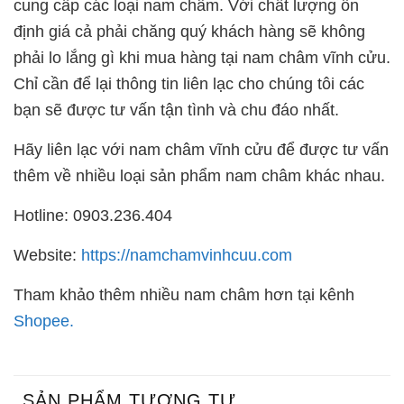
cung cấp các loại nam châm. Với chất lượng ổn
định giá cả phải chăng quý khách hàng sẽ không
phải lo lắng gì khi mua hàng tại nam châm vĩnh cửu.
Chỉ cần để lại thông tin liên lạc cho chúng tôi các
bạn sẽ được tư vấn tận tình và chu đáo nhất.
Hãy liên lạc với nam châm vĩnh cửu để được tư vấn
thêm về nhiều loại sản phẩm nam châm khác nhau.
Hotline: 0903.236.404
Website:
https://namchamvinhcuu.com
Tham khảo thêm nhiều nam châm hơn tại kênh
Shopee.
SẢN PHẨM TƯƠNG TỰ