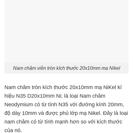
Nam châm viên tròn kích thước 20x10mm mạ Nikel
Nam châm tròn kích thước 20x10mm mạ NiKel kí
hiệu N35 D20x10mm Ni; là loại Nam châm
Neodymium có từ tính N35 với đường kính 20mm,
độ dày 10mm và được phủ lớp mạ Nikel. Đây là loại
nam châm có từ tính mạnh hơn so với kích thước
của nó.