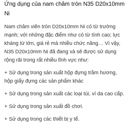
Ứng dụng của nam châm tròn N35 D20x10mm
Ni
Nam châm viên tròn D20x10mm Ni có từ trường
mạnh; với những đặc điểm như có từ tính cao; lực
kháng từ lớn, giá rẻ mà nhiều chức năng… Vì vậy,
N35 D20x10mm Ni đã đang và sẽ được sử dụng
rộng rãi trong rất nhiều lĩnh vực như:
+ Sử dụng trong sản xuất hộp đựng trầm hương,
hộp giấy đựng các sản phẩm khác
+ Sử dụng trong sản xuất các loại túi, ví da cao cấp.
+ Sử dụng trong sản xuất đồ chơi.
+ Sử dụng trong các thiết bị y tế.