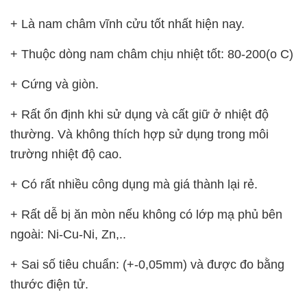
+ Là nam châm vĩnh cửu tốt nhất hiện nay.
+ Thuộc dòng nam châm chịu nhiệt tốt: 80-200(o C)
+ Cứng và giòn.
+ Rất ổn định khi sử dụng và cất giữ ở nhiệt độ
thường. Và không thích hợp sử dụng trong môi
trường nhiệt độ cao.
+ Có rất nhiều công dụng mà giá thành lại rẻ.
+ Rất dễ bị ăn mòn nếu không có lớp mạ phủ bên
ngoài: Ni-Cu-Ni, Zn,..
+ Sai số tiêu chuẩn: (+-0,05mm) và được đo bằng
thước điện tử.