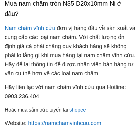
Mua nam châm tròn N35 D20x10mm Ni ở
đâu?
Nam châm vĩnh cửu
đơn vị hàng đầu về sản xuất và
cung cấp các loại nam châm. Với chất lượng ổn
định giá cả phải chăng quý khách hàng sẽ không
phải lo lắng gì khi mua hàng tại nam châm vĩnh cửu.
Hãy để lại thông tin để được nhân viên bán hàng tư
vấn cụ thể hơn về các loại nam châm.
Hãy liên lạc với nam châm vĩnh cửu qua Hotline:
0903.236.404
Hoặc mua sắm trức tuyến tại
shopee
Website:
https://namchamvinhcuu.com