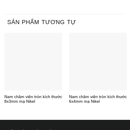
SẢN PHẨM TƯƠNG TỰ
Nam châm viên tròn kích thước
Nam châm viên tròn kích thước
8x3mm mạ Nikel
6x4mm mạ Nikel