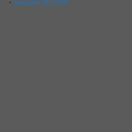
NAM CHÂM VIÊN TRÒN