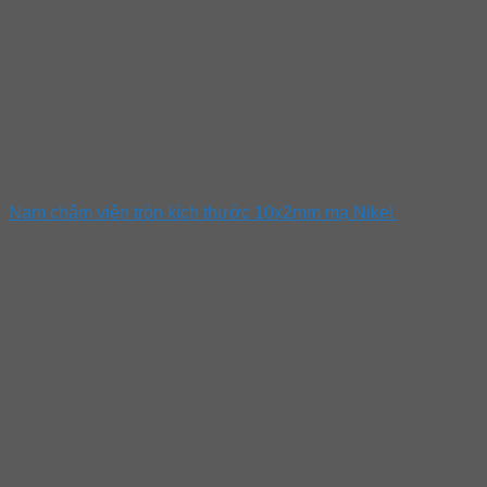
Nam châm viên tròn kích thước 10x2mm mạ Nikel