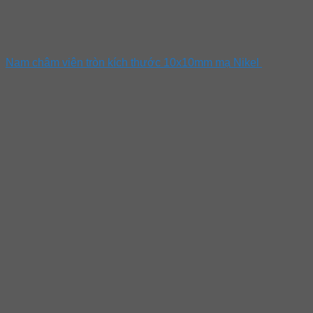
Nam châm viên tròn kích thước 10x10mm mạ Nikel