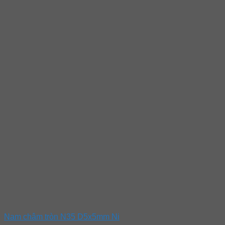
Nam châm tròn N35 D5x5mm Ni