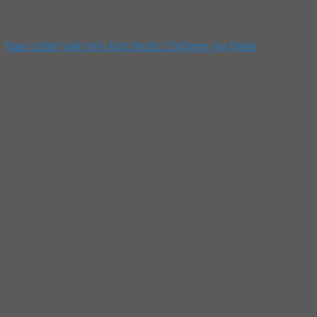
Nam châm viên tròn kích thước 10x5mm mạ Nikel