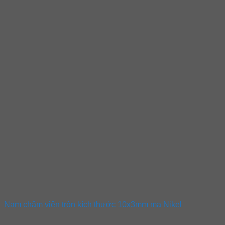
Nam châm viên tròn kích thước 10x3mm mạ Nikel