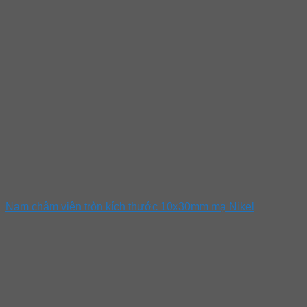
Nam châm viên tròn kích thước 10x30mm mạ Nikel