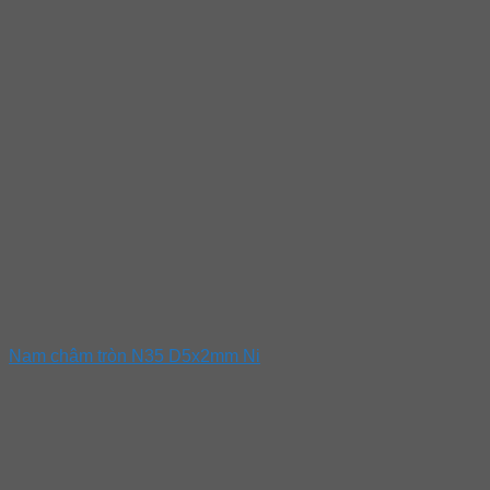
Nam châm tròn N35 D5x2mm Ni