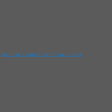
Nam châm tròn kích thước 12x3mm mạ Nikel