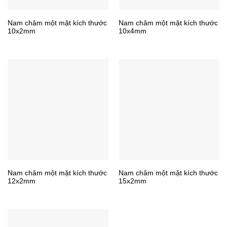
Nam châm một mặt kích thước
Nam châm một mặt kích thước
10x2mm
10x4mm
Nam châm một mặt kích thước
Nam châm một mặt kích thước
12x2mm
15x2mm