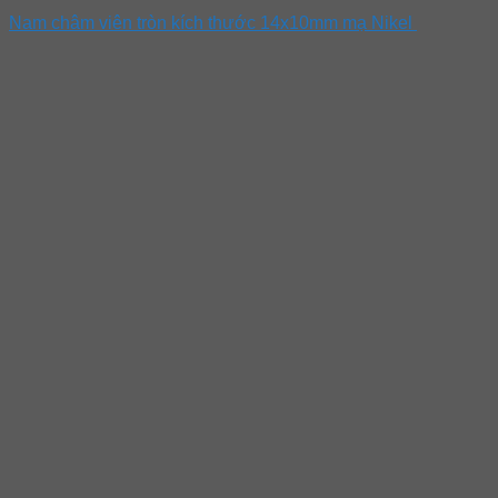
Nam châm viên tròn kích thước 14x10mm mạ Nikel