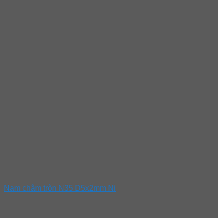
Nam châm tròn N35 D5x2mm Ni