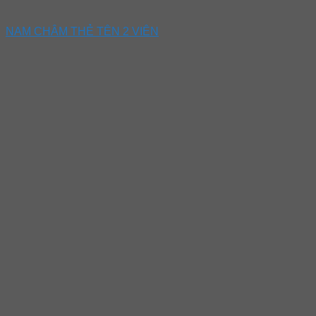
NAM CHÂM THẺ TÊN 2 VIÊN