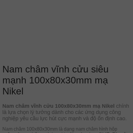
Nam châm vĩnh cửu siêu
mạnh 100x80x30mm mạ
Nikel
Nam châm vĩnh cửu 100x80x30mm mạ Nikel
chính
là lựa chọn lý tưởng dành cho các ứng dụng công
nghiệp yêu cầu lực hút cực mạnh và độ ổn định cao.
Nam châm 100x80x30mm là dạng nam châm hình hộp