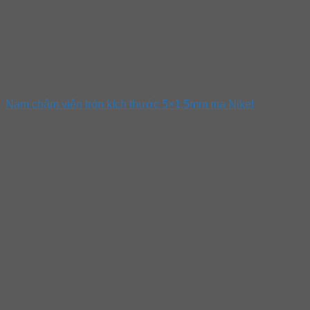
Nam châm viên tròn kích thước 5×1.5mm mạ Nikel