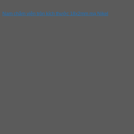
Nam châm viên tròn kích thước 18x2mm mạ Nikel