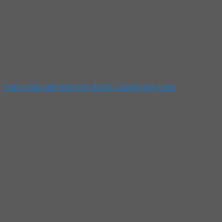
Nam châm viên tròn kích thước 5x3mm mạ Nikel