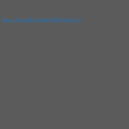
Nam châm viên tròn N35 D15x3mm Zn