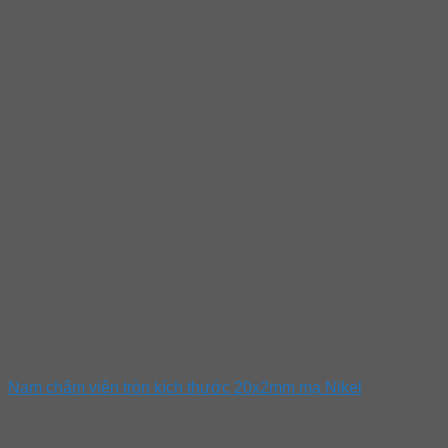
Nam châm viên tròn kích thước 20x2mm mạ Nikel