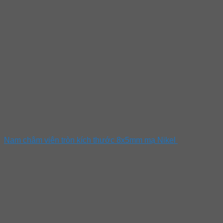
Nam châm viên tròn kích thước 8x5mm mạ Nikel