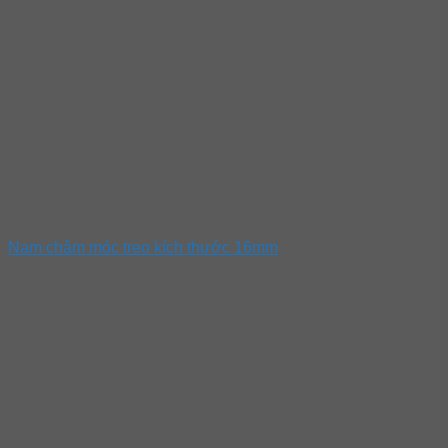
Nam châm móc treo kích thước 16mm