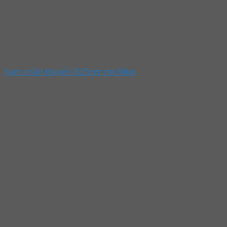
Nam châm khuyên D25mm mạ Nikel