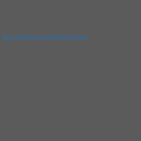
Nam châm móc treo kích thước 25mm