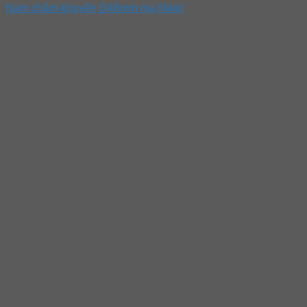
Nam châm khuyên D48mm mạ Nikel