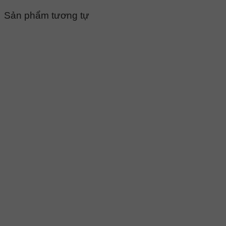
Sản phẩm tương tự