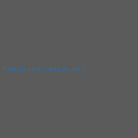
Nam châm móc treo kích thước 36mm