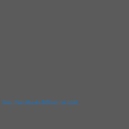
Nam châm khuyên D90mm mạ Nikel