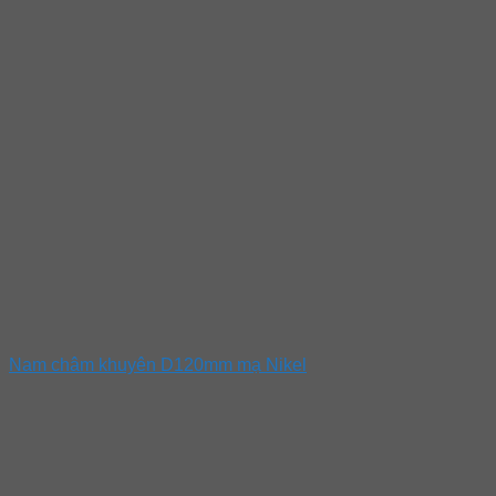
Nam châm khuyên D120mm mạ Nikel