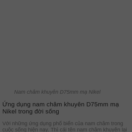
Nam châm khuyên D75mm mạ Nikel
Ứng dụng nam châm khuyên D75mm mạ
Nikel trong đời sống
Với những ứng dụng phổ biến của nam châm trong
cuộc sống hiện nay. Thì cái tên nam châm khuyên lại