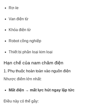
Rơ-le
Van điện từ
Khóa điện từ
Robot công nghiệp
Thiết bị phân loại kim loại
Hạn chế của nam châm điện
1. Phụ thuộc hoàn toàn vào nguồn điện
Nhược điểm lớn nhất:
Mất điện → mất lực hút ngay lập tức
Điều này có thể gây: