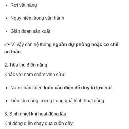
Rơi vật nâng
Nguy hiểm trong vận hành
Gián đoạn sản xuất
👉 Vì vậy cần hệ thống
nguồn dự phòng hoặc cơ chế
an toàn
.
2. Tiêu thụ điện năng
Khác với nam châm vĩnh cửu:
Nam châm điện
luôn cần điện để duy trì lực hút
Tiêu tốn năng lượng trong quá trình hoạt động
3. Sinh nhiệt khi hoạt động lâu
Khi dòng điện chạy qua cuộn dây: