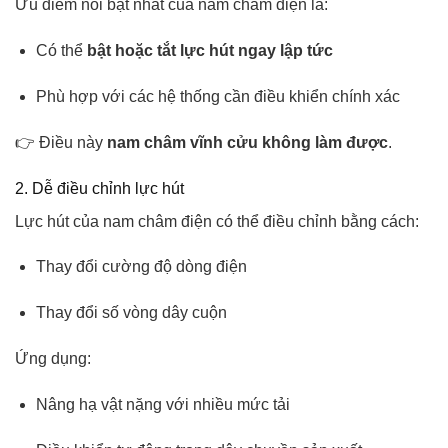
Ưu điểm nổi bật nhất của nam châm điện là:
Có thể
bật hoặc tắt lực hút ngay lập tức
Phù hợp với các hệ thống cần điều khiển chính xác
👉 Điều này
nam châm vĩnh cửu không làm được
.
2. Dễ điều chỉnh lực hút
Lực hút của nam châm điện có thể điều chỉnh bằng cách:
Thay đổi cường độ dòng điện
Thay đổi số vòng dây cuộn
Ứng dụng:
Nâng hạ vật nặng với nhiều mức tải