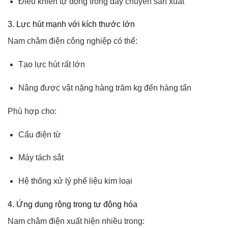
Điều khiển tự động trong dây chuyền sản xuất
3. Lực hút mạnh với kích thước lớn
Nam châm điện công nghiệp có thể:
Tạo lực hút rất lớn
Nâng được vật nặng hàng trăm kg đến hàng tấn
Phù hợp cho:
Cẩu điện từ
Máy tách sắt
Hệ thống xử lý phế liệu kim loại
4. Ứng dụng rộng trong tự động hóa
Nam châm điện xuất hiện nhiều trong: