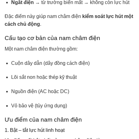
Ngắt điện
→ từ trường biến mất → không còn lực hút
Đặc điểm này giúp nam châm điện
kiểm soát lực hút một
cách chủ động
.
Cấu tạo cơ bản của nam châm điện
Một nam châm điện thường gồm:
Cuộn dây dẫn (dây đồng cách điện)
Lõi sắt non hoặc thép kỹ thuật
Nguồn điện (AC hoặc DC)
Vỏ bảo vệ (tùy ứng dụng)
Ưu điểm của nam châm điện
1. Bật – tắt lực hút linh hoạt