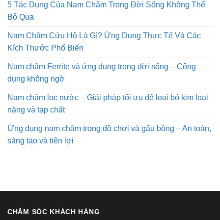
5 Tác Dụng Của Nam Châm Trong Đời Sống Không Thể
Bỏ Qua
Nam Châm Cứu Hộ Là Gì? Ứng Dụng Thực Tế Và Các
Kích Thước Phổ Biến
Nam châm Ferrite và ứng dụng trong đời sống – Công
dụng không ngờ
Nam châm lọc nước – Giải pháp tối ưu để loại bỏ kim loại
nặng và tạp chất
Ứng dụng nam châm trong đồ chơi và gấu bông – An toàn,
sáng tạo và tiện lợi
CHĂM SÓC KHÁCH HÀNG