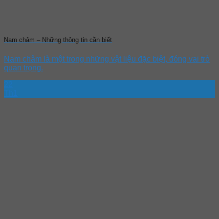
Nam châm – Những thông tin cần biết
Nam châm là một trong những vật liệu đặc biệt, đóng vai trò
quan trọng.
22
Th1